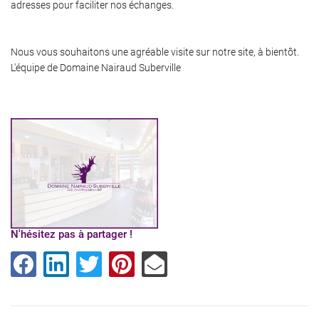
adresses pour faciliter nos échanges.
Nous vous souhaitons une agréable visite sur notre site, à bientôt.
L'équipe de Domaine Nairaud Suberville
N'hésitez pas à partager !
Une questio
02 48 61 33 5