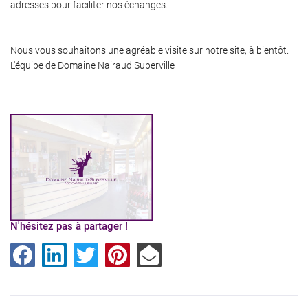
adresses pour faciliter nos échanges.
Nous vous souhaitons une agréable visite sur notre site, à bientôt.
L'équipe de Domaine Nairaud Suberville
N'hésitez pas à partager !
Une questio
02 48 61 33 5