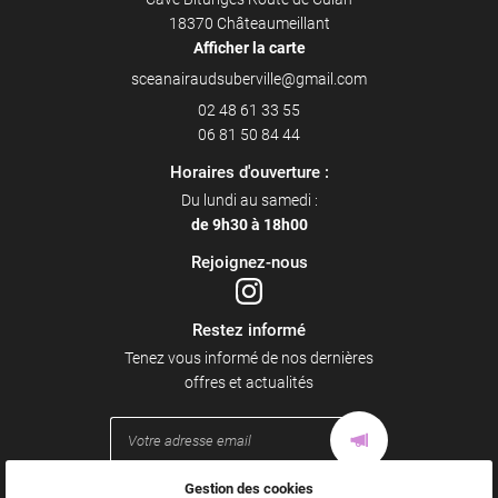
18370 Châteaumeillant
Afficher la carte
02 48 61 33 55
06 81 50 84 44
Horaires d'ouverture :
Du lundi au samedi :
de 9h30 à 18h00
Rejoignez-nous
Restez informé
Tenez vous informé de nos dernières
offres et actualités
Gestion des cookies