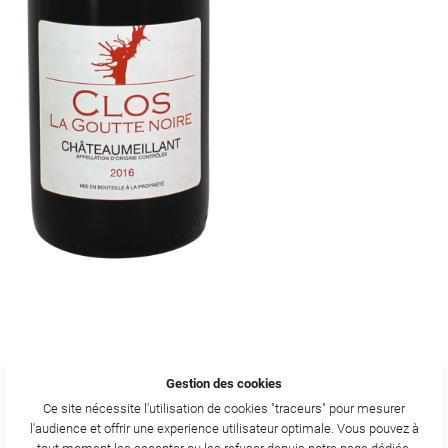
Gestion des cookies
Ce site nécessite l'utilisation de cookies "traceurs" pour mesurer
l'audience et offrir une experience utilisateur optimale. Vous pouvez à