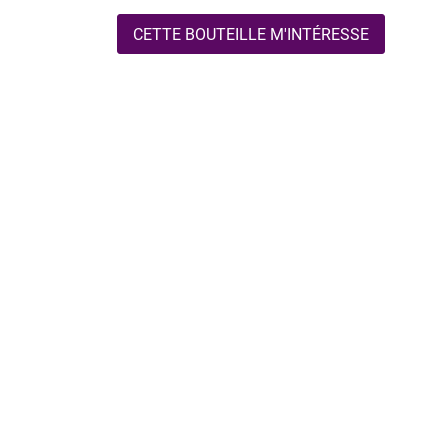
CETTE BOUTEILLE M'INTÉRESSE