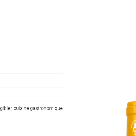
gibier, cuisine gastronomique