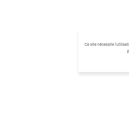
Ce site nécessite l'utilis
p