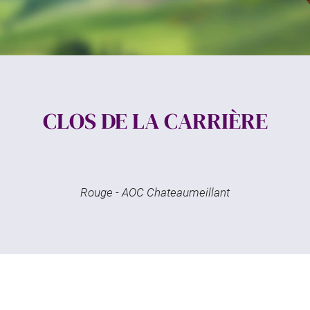
ment en
CLOS DE LA CARRIÈRE
Rouge - AOC Chateaumeillant