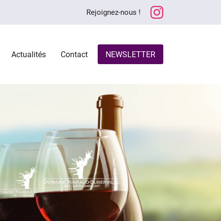
Rejoignez-nous !
Actualités
Contact
NEWSLETTER