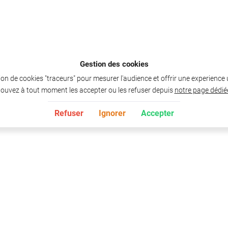
Gestion des cookies
ation de cookies "traceurs" pour mesurer l'audience et offrir une experience
ouvez à tout moment les accepter ou les refuser depuis
notre page dédié
Refuser
Ignorer
Accepter